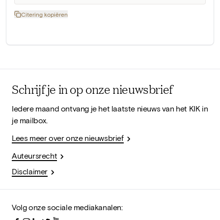
Citering kopiëren
Schrijf je in op onze nieuwsbrief
Iedere maand ontvang je het laatste nieuws van het KIK in
je mailbox.
Lees meer over onze nieuwsbrief
Auteursrecht
Disclaimer
Volg onze sociale mediakanalen: