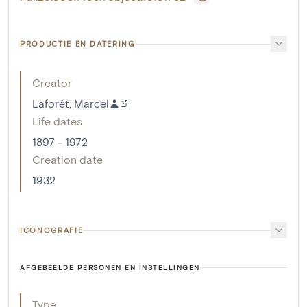
PRODUCTIE EN DATERING
Creator
Laforêt, Marcel
Life dates
1897 - 1972
Creation date
1932
ICONOGRAFIE
AFGEBEELDE PERSONEN EN INSTELLINGEN
Type