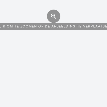
LIK OM TE ZOOMEN OF DE AFBEELDING TE VERPLAATS