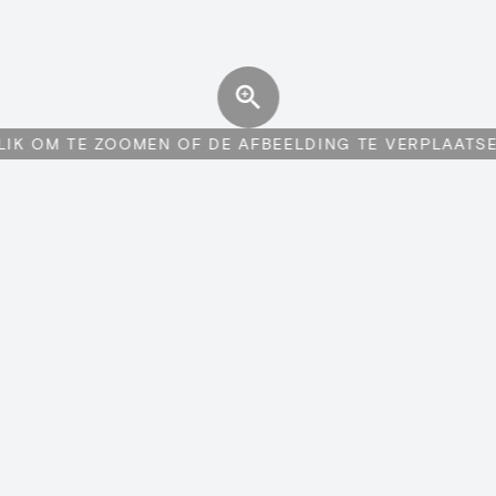
LIK OM TE ZOOMEN OF DE AFBEELDING TE VERPLAATS