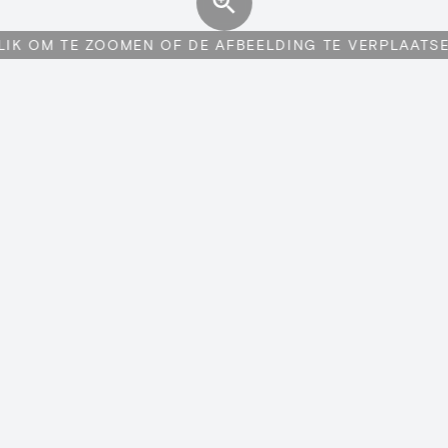
LIK OM TE ZOOMEN OF DE AFBEELDING TE VERPLAATS