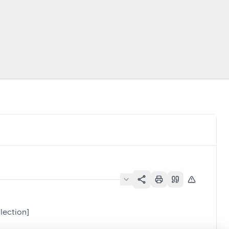
lection]