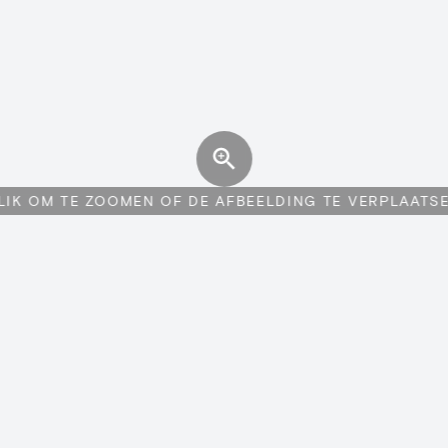
LIK OM TE ZOOMEN OF DE AFBEELDING TE VERPLAATS