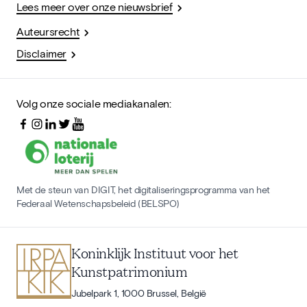
Lees meer over onze nieuwsbrief
Auteursrecht
Disclaimer
Volg onze sociale mediakanalen:
Met de steun van DIGIT, het digitaliseringsprogramma van het
Federaal Wetenschapsbeleid (BELSPO)
Koninklijk Instituut voor het
Kunstpatrimonium
Jubelpark 1, 1000 Brussel, België