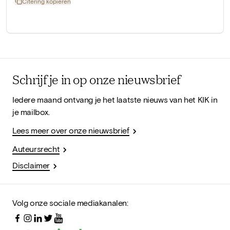
Citering kopiëren
Schrijf je in op onze nieuwsbrief
Iedere maand ontvang je het laatste nieuws van het KIK in
je mailbox.
Lees meer over onze nieuwsbrief
Auteursrecht
Disclaimer
Volg onze sociale mediakanalen: