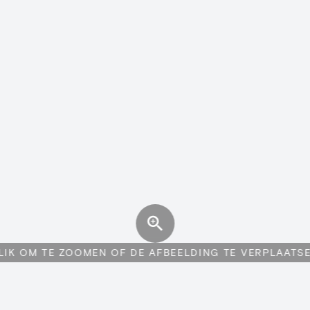
LIK OM TE ZOOMEN OF DE AFBEELDING TE VERPLAATS