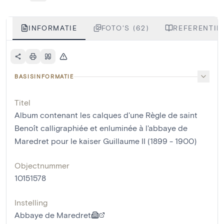
INFORMATIE
FOTO'S (62)
REFERENTIES
BASISINFORMATIE
Titel
Album contenant les calques d'une Règle de saint
Benoît calligraphiée et enluminée à l'abbaye de
Maredret pour le kaiser Guillaume II (1899 - 1900)
Objectnummer
10151578
Instelling
Abbaye de Maredret