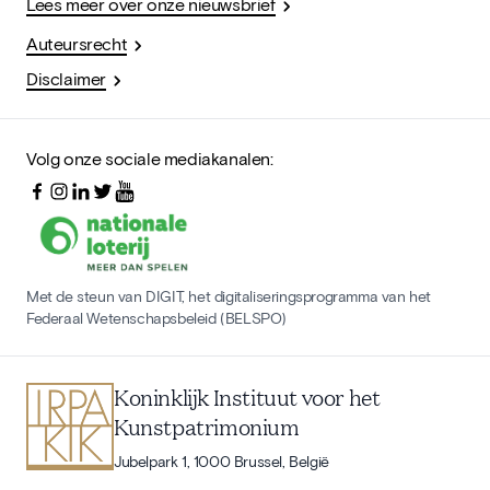
Lees meer over onze nieuwsbrief
Auteursrecht
Disclaimer
Volg onze sociale mediakanalen:
Met de steun van DIGIT, het digitaliseringsprogramma van het
Federaal Wetenschapsbeleid (BELSPO)
Koninklijk Instituut voor het
Kunstpatrimonium
Jubelpark 1, 1000 Brussel, België