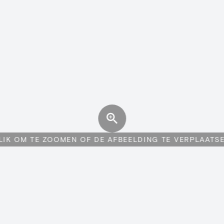
LIK OM TE ZOOMEN OF DE AFBEELDING TE VERPLAATS