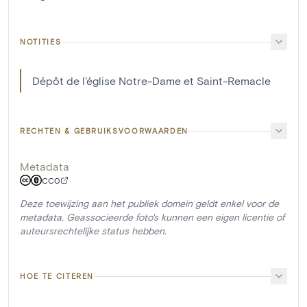
NOTITIES
Dépôt de l'église Notre-Dame et Saint-Remacle
RECHTEN & GEBRUIKSVOORWAARDEN
Metadata
CC0
Deze toewijzing aan het publiek domein geldt enkel voor de
metadata. Geassocieerde foto's kunnen een eigen licentie of
auteursrechtelijke status hebben.
HOE TE CITEREN