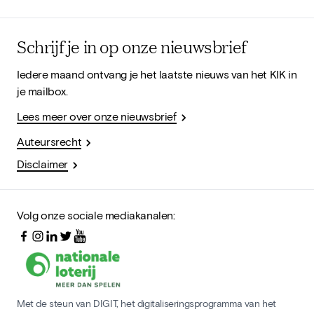
Schrijf je in op onze nieuwsbrief
Iedere maand ontvang je het laatste nieuws van het KIK in
je mailbox.
Lees meer over onze nieuwsbrief
Auteursrecht
Disclaimer
Volg onze sociale mediakanalen:
Met de steun van DIGIT, het digitaliseringsprogramma van het