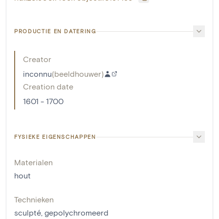
PRODUCTIE EN DATERING
Creator
inconnu
(
beeldhouwer
)
Creation date
1601 - 1700
FYSIEKE EIGENSCHAPPEN
Materialen
hout
Technieken
sculpté
,
gepolychromeerd