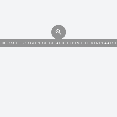
LIK OM TE ZOOMEN OF DE AFBEELDING TE VERPLAATS