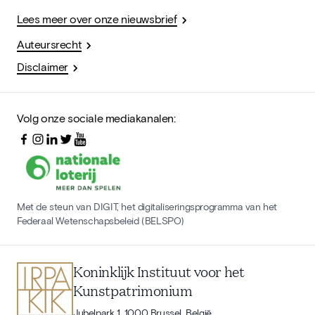
Lees meer over onze nieuwsbrief
Auteursrecht
Disclaimer
Volg onze sociale mediakanalen:
Met de steun van DIGIT, het digitaliseringsprogramma van het
Federaal Wetenschapsbeleid (BELSPO)
Koninklijk Instituut voor het
Kunstpatrimonium
Jubelpark 1, 1000 Brussel, België