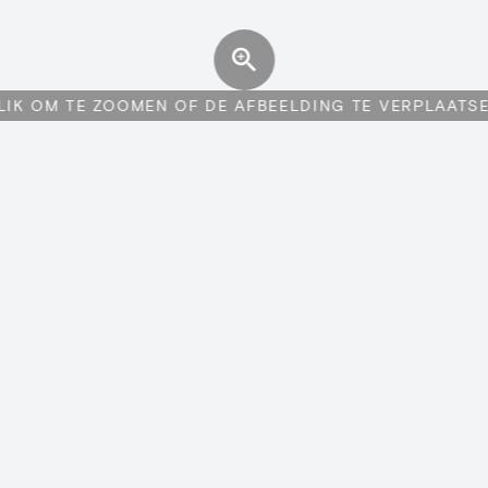
LIK OM TE ZOOMEN OF DE AFBEELDING TE VERPLAATS