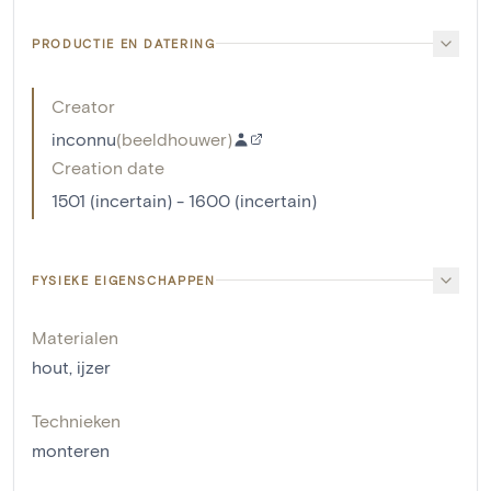
PRODUCTIE EN DATERING
Creator
inconnu
(
beeldhouwer
)
Creation date
1501 (incertain) - 1600 (incertain)
FYSIEKE EIGENSCHAPPEN
Materialen
hout
,
ijzer
Technieken
monteren