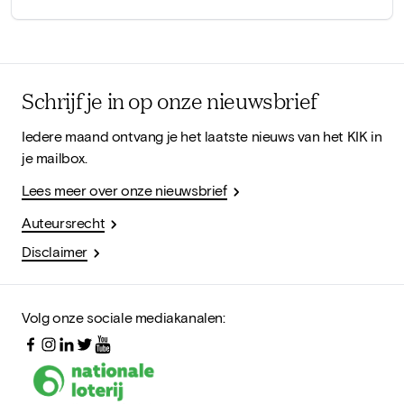
Schrijf je in op onze nieuwsbrief
Iedere maand ontvang je het laatste nieuws van het KIK in
je mailbox.
Lees meer over onze nieuwsbrief
Auteursrecht
Disclaimer
Volg onze sociale mediakanalen: