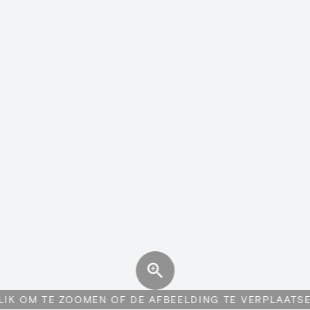
LIK OM TE ZOOMEN OF DE AFBEELDING TE VERPLAATS