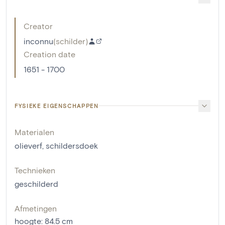
Creator
inconnu
(
schilder
)
Creation date
1651 - 1700
FYSIEKE EIGENSCHAPPEN
Materialen
olieverf
,
schildersdoek
Technieken
geschilderd
Afmetingen
hoogte
:
84.5
cm