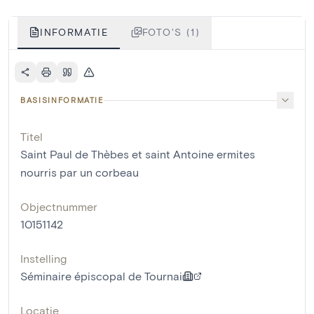
INFORMATIE
FOTO'S (1)
BASISINFORMATIE
Titel
Saint Paul de Thèbes et saint Antoine ermites
nourris par un corbeau
Objectnummer
10151142
Instelling
Séminaire épiscopal de Tournai
Locatie