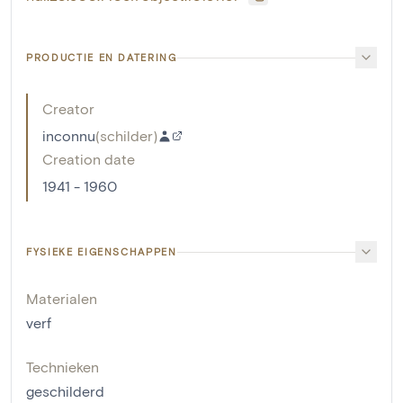
PRODUCTIE EN DATERING
Creator
inconnu
(
schilder
)
Creation date
1941 - 1960
FYSIEKE EIGENSCHAPPEN
Materialen
verf
Technieken
geschilderd