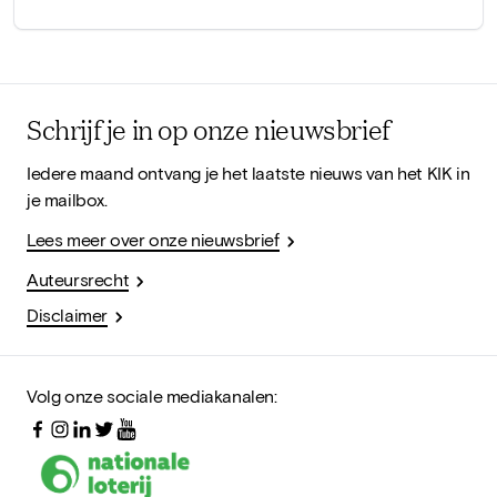
Schrijf je in op onze nieuwsbrief
Iedere maand ontvang je het laatste nieuws van het KIK in
je mailbox.
Lees meer over onze nieuwsbrief
Auteursrecht
Disclaimer
Volg onze sociale mediakanalen: