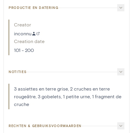
PRODUCTIE EN DATERING
Creator
inconnu
Creation date
101 - 200
NOTITIES
3 assiettes en terre grise, 2 cruches en terre
rougeâtre, 3 gobelets, 1 petite urne, 1 fragment de
cruche
RECHTEN & GEBRUIKSVOORWAARDEN