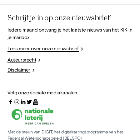
Schrijf je in op onze nieuwsbrief
Iedere maand ontvang je het laatste nieuws van het KIK in
je mailbox.
Lees meer over onze nieuwsbrief
Auteursrecht
Disclaimer
Volg onze sociale mediakanalen:
Met de steun van DIGIT, het digitaliseringsprogramma van het
Federaal Wetenschapsbeleid (BELSPO)