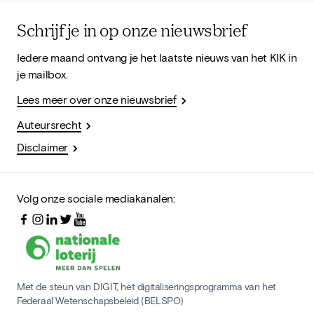
Schrijf je in op onze nieuwsbrief
Iedere maand ontvang je het laatste nieuws van het KIK in
je mailbox.
Lees meer over onze nieuwsbrief
Auteursrecht
Disclaimer
Volg onze sociale mediakanalen:
Met de steun van DIGIT, het digitaliseringsprogramma van het
Federaal Wetenschapsbeleid (BELSPO)