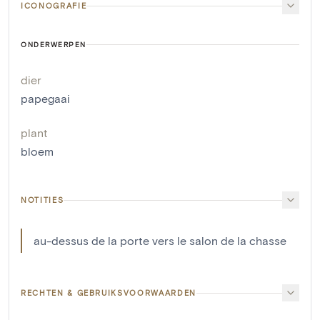
ICONOGRAFIE
ONDERWERPEN
dier
papegaai
plant
bloem
NOTITIES
au-dessus de la porte vers le salon de la chasse
RECHTEN & GEBRUIKSVOORWAARDEN