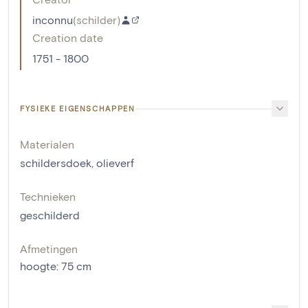
inconnu
(
schilder
)
Creation date
1751 - 1800
FYSIEKE EIGENSCHAPPEN
Materialen
schildersdoek
,
olieverf
Technieken
geschilderd
Afmetingen
hoogte
:
75
cm