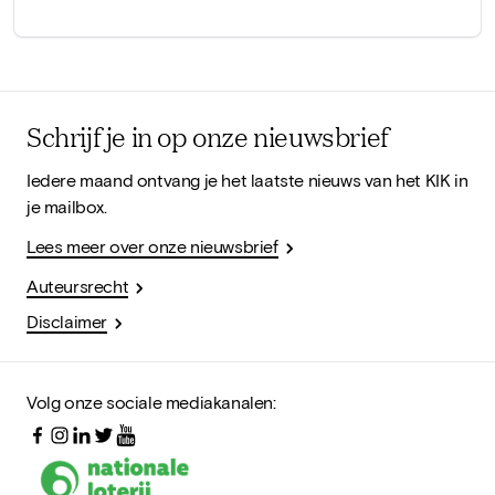
Schrijf je in op onze nieuwsbrief
Iedere maand ontvang je het laatste nieuws van het KIK in
je mailbox.
Lees meer over onze nieuwsbrief
Auteursrecht
Disclaimer
Volg onze sociale mediakanalen: