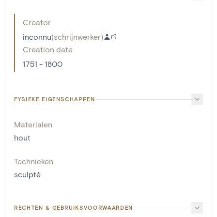
Creator
inconnu
(
schrijnwerker
)
Creation date
1751 - 1800
FYSIEKE EIGENSCHAPPEN
Materialen
hout
Technieken
sculpté
RECHTEN & GEBRUIKSVOORWAARDEN