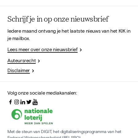
Schrijf je in op onze nieuwsbrief
Iedere maand ontvang je het laatste nieuws van het KIK in
je mailbox.
Lees meer over onze nieuwsbrief
Auteursrecht
Disclaimer
Volg onze sociale mediakanalen:
Met de steun van DIGIT, het digitaliseringsprogramma van het
Federaal Wetenschapsbeleid (BELSPO)