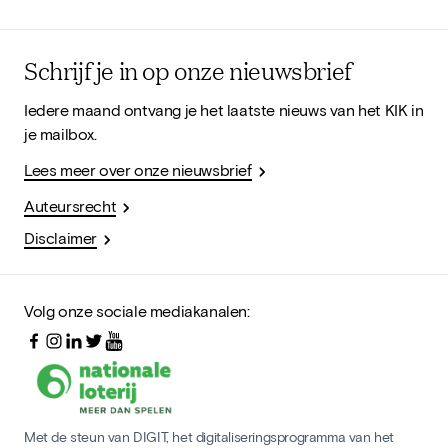
Schrijf je in op onze nieuwsbrief
Iedere maand ontvang je het laatste nieuws van het KIK in
je mailbox.
Lees meer over onze nieuwsbrief
Auteursrecht
Disclaimer
Volg onze sociale mediakanalen:
Met de steun van DIGIT, het digitaliseringsprogramma van het