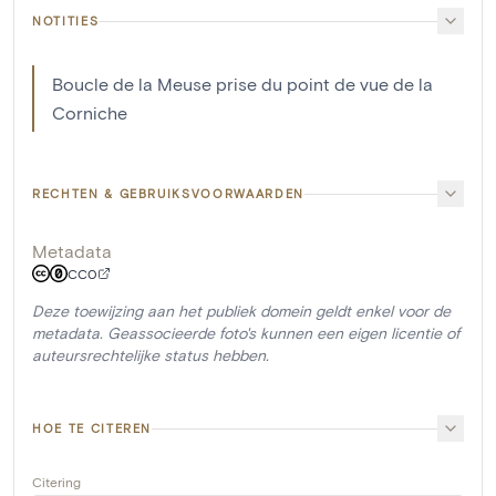
NOTITIES
Boucle de la Meuse prise du point de vue de la
Corniche
RECHTEN & GEBRUIKSVOORWAARDEN
Metadata
CC0
Deze toewijzing aan het publiek domein geldt enkel voor de
metadata. Geassocieerde foto's kunnen een eigen licentie of
auteursrechtelijke status hebben.
HOE TE CITEREN
Citering