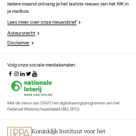
Iedere maand ontvang je het laatste nieuws van het KIK in
je mailbox.
Lees meer over onze nieuwsbrief
Auteursrecht
Disclaimer
Volg onze sociale mediakanalen:
Met de steun van DIGIT, het digitaliseringsprogramma van het
Federaal Wetenschapsbeleid (BELSPO)
Koninklijk Instituut voor het