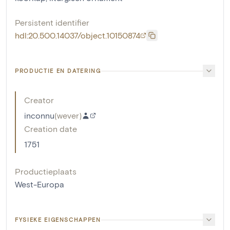
Persistent identifier
hdl:20.500.14037/object.10150874
PRODUCTIE EN DATERING
Creator
inconnu
(
wever
)
Creation date
1751
Productieplaats
West-Europa
FYSIEKE EIGENSCHAPPEN