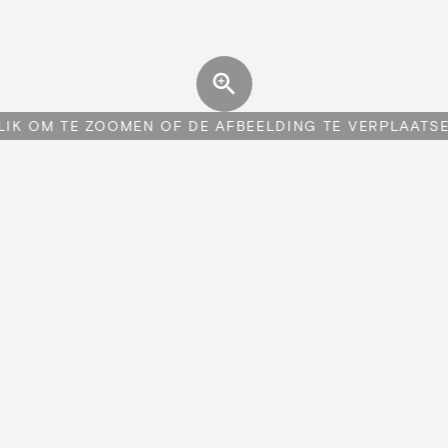
LIK OM TE ZOOMEN OF DE AFBEELDING TE VERPLAATS