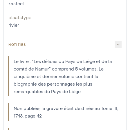
kasteel
plaatstype
rivier
NOTITIES
Le livre : "Les délices du Pays de Liège et de la
comté de Namur" comprend 5 volumes. Le
cinquième et dernier volume contient la
biographie des personnages les plus
remarquables du Pays de Liège
Non publiée, la gravure était destinée au Tome III,
1743, page 42