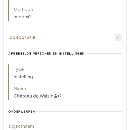
Methode
imprimé
ICONOGRAFIE
AFGEBEELDE PERSONEN EN INSTELLINGEN
Type
instelling
Naam
Château de Walzin
ONDERWERPEN
objectnaam