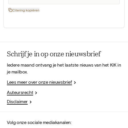
Citering kopiëren
Schrijf je in op onze nieuwsbrief
Iedere maand ontvang je het laatste nieuws van het KIK in
je mailbox.
Lees meer over onze nieuwsbrief
Auteursrecht
Disclaimer
Volg onze sociale mediakanalen: