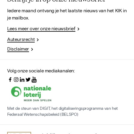
Iedere maand ontvang je het laatste nieuws van het KIK in
je mailbox.
Lees meer over onze nieuwsbrief
Auteursrecht
Disclaimer
Volg onze sociale mediakanalen:
Met de steun van DIGIT, het digitaliseringsprogramma van het
Federaal Wetenschapsbeleid (BELSPO)