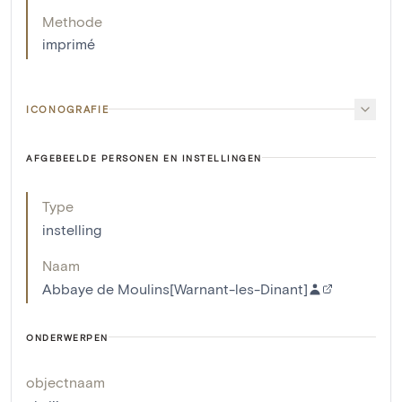
Methode
imprimé
ICONOGRAFIE
AFGEBEELDE PERSONEN EN INSTELLINGEN
Type
instelling
Naam
Abbaye de Moulins[Warnant-les-Dinant]
ONDERWERPEN
objectnaam