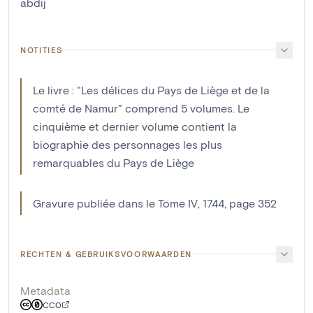
abdij
NOTITIES
Le livre : "Les délices du Pays de Liège et de la
comté de Namur" comprend 5 volumes. Le
cinquième et dernier volume contient la
biographie des personnages les plus
remarquables du Pays de Liège
Gravure publiée dans le Tome IV, 1744, page 352
RECHTEN & GEBRUIKSVOORWAARDEN
Metadata
CC0