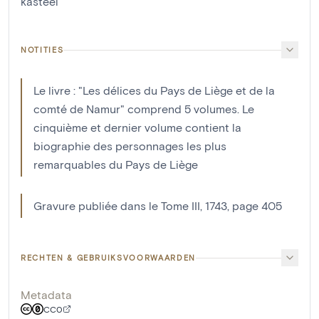
kasteel
NOTITIES
Le livre : "Les délices du Pays de Liège et de la
comté de Namur" comprend 5 volumes. Le
cinquième et dernier volume contient la
biographie des personnages les plus
remarquables du Pays de Liège
Gravure publiée dans le Tome III, 1743, page 405
RECHTEN & GEBRUIKSVOORWAARDEN
Metadata
CC0