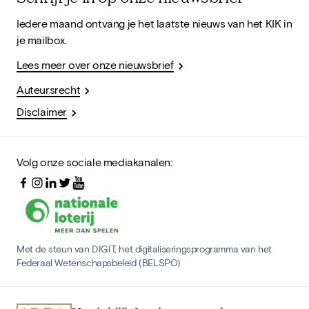
Iedere maand ontvang je het laatste nieuws van het KIK in
je mailbox.
Lees meer over onze nieuwsbrief
Auteursrecht
Disclaimer
Volg onze sociale mediakanalen:
Met de steun van DIGIT, het digitaliseringsprogramma van het
Federaal Wetenschapsbeleid (BELSPO)