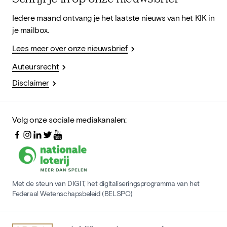
Iedere maand ontvang je het laatste nieuws van het KIK in
je mailbox.
Lees meer over onze nieuwsbrief
Auteursrecht
Disclaimer
Volg onze sociale mediakanalen:
Met de steun van DIGIT, het digitaliseringsprogramma van het
Federaal Wetenschapsbeleid (BELSPO)