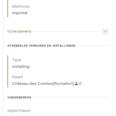
Methode
imprimé
ICONOGRAFIE
AFGEBEELDE PERSONEN EN INSTELLINGEN
Type
instelling
Naam
Château des Comtes[Rochefort]
ONDERWERPEN
objectnaam