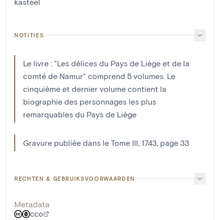
kasteel
NOTITIES
Le livre : "Les délices du Pays de Liège et de la
comté de Namur" comprend 5 volumes. Le
cinquième et dernier volume contient la
biographie des personnages les plus
remarquables du Pays de Liège
Gravure publiée dans le Tome III, 1743, page 33
RECHTEN & GEBRUIKSVOORWAARDEN
Metadata
CC0