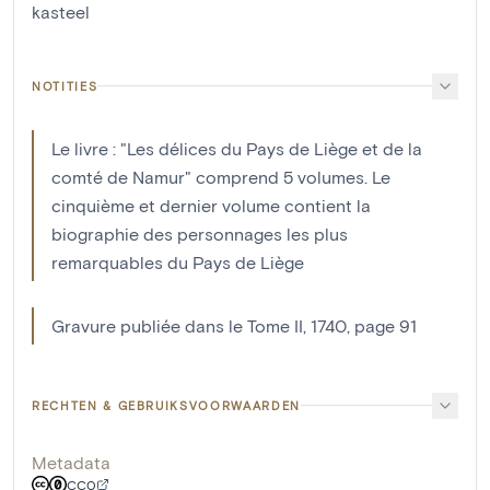
kasteel
NOTITIES
Le livre : "Les délices du Pays de Liège et de la
comté de Namur" comprend 5 volumes. Le
cinquième et dernier volume contient la
biographie des personnages les plus
remarquables du Pays de Liège
Gravure publiée dans le Tome II, 1740, page 91
RECHTEN & GEBRUIKSVOORWAARDEN
Metadata
CC0