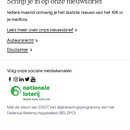
Schrijf je in op onze nieuwsbrief
Iedere maand ontvang je het laatste nieuws van het KIK in
je mailbox.
Lees meer over onze nieuwsbrief
Auteursrecht
Disclaimer
Volg onze sociale mediakanalen:
Met de steun van DIGIT, het digitaliseringsprogramma van het
Federaal Wetenschapsbeleid (BELSPO)