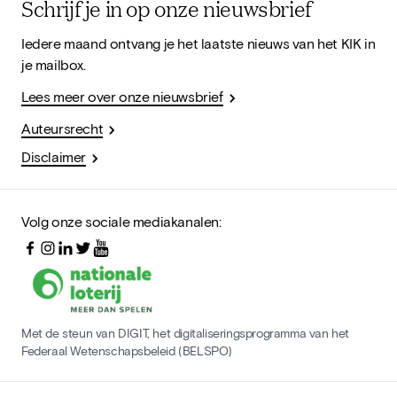
Schrijf je in op onze nieuwsbrief
Iedere maand ontvang je het laatste nieuws van het KIK in
je mailbox.
Lees meer over onze nieuwsbrief
Auteursrecht
Disclaimer
Volg onze sociale mediakanalen:
Met de steun van DIGIT, het digitaliseringsprogramma van het
Federaal Wetenschapsbeleid (BELSPO)