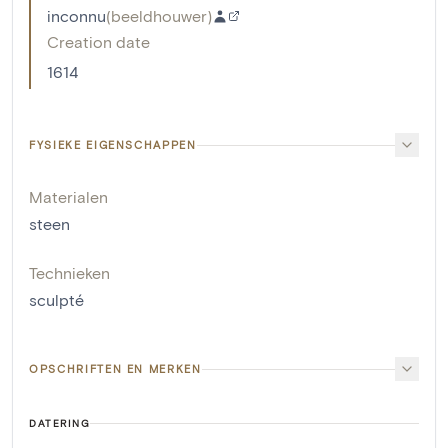
inconnu
(
beeldhouwer
)
Creation date
1614
FYSIEKE EIGENSCHAPPEN
Materialen
steen
Technieken
sculpté
OPSCHRIFTEN EN MERKEN
DATERING