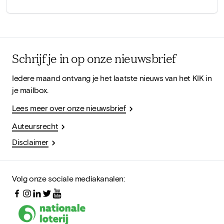
Schrijf je in op onze nieuwsbrief
Iedere maand ontvang je het laatste nieuws van het KIK in
je mailbox.
Lees meer over onze nieuwsbrief
Auteursrecht
Disclaimer
Volg onze sociale mediakanalen: