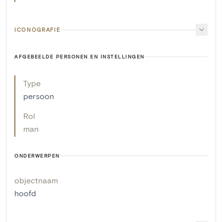
ICONOGRAFIE
AFGEBEELDE PERSONEN EN INSTELLINGEN
Type
persoon
Rol
man
ONDERWERPEN
objectnaam
hoofd