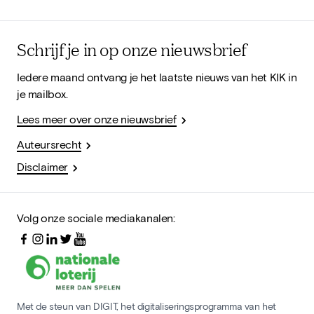
Schrijf je in op onze nieuwsbrief
Iedere maand ontvang je het laatste nieuws van het KIK in
je mailbox.
Lees meer over onze nieuwsbrief
Auteursrecht
Disclaimer
Volg onze sociale mediakanalen:
Met de steun van DIGIT, het digitaliseringsprogramma van het