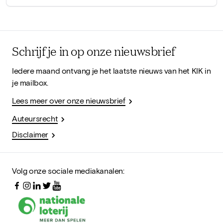
Schrijf je in op onze nieuwsbrief
Iedere maand ontvang je het laatste nieuws van het KIK in
je mailbox.
Lees meer over onze nieuwsbrief
Auteursrecht
Disclaimer
Volg onze sociale mediakanalen: