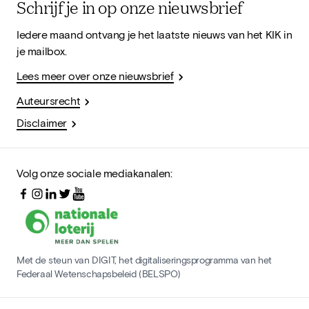
Schrijf je in op onze nieuwsbrief
Iedere maand ontvang je het laatste nieuws van het KIK in
je mailbox.
Lees meer over onze nieuwsbrief
Auteursrecht
Disclaimer
Volg onze sociale mediakanalen:
Met de steun van DIGIT, het digitaliseringsprogramma van het
Federaal Wetenschapsbeleid (BELSPO)