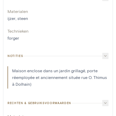
Materialen
ijzer
,
steen
Technieken
forger
NOTITIES
Maison enclose dans un jardin grillagé, porte
réemployée et anciennement située rue O. Thimus
à Dolhain)
RECHTEN & GEBRUIKSVOORWAARDEN