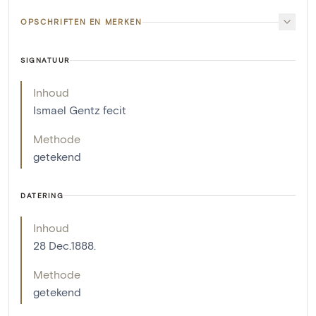
OPSCHRIFTEN EN MERKEN
SIGNATUUR
Inhoud
Ismael Gentz fecit
Methode
getekend
DATERING
Inhoud
28 Dec.1888.
Methode
getekend