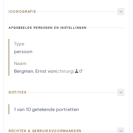
ICONOGRAFIE
AFGEBEELDE PERSONEN EN INSTELLINGEN
Type
persoon
Naam
Bergman, Ernst von
(
chirurg
)
NOTITIES
1 van 10 getekende portretten
RECHTEN & GEBRUIKSVOORWAARDEN