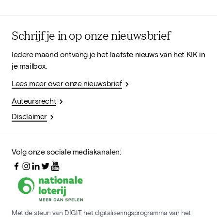
Schrijf je in op onze nieuwsbrief
Iedere maand ontvang je het laatste nieuws van het KIK in
je mailbox.
Lees meer over onze nieuwsbrief
Auteursrecht
Disclaimer
Volg onze sociale mediakanalen:
Met de steun van DIGIT, het digitaliseringsprogramma van het