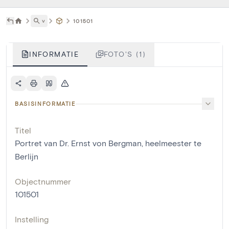
˅
101501
INFORMATIE
FOTO'S (1)
BASISINFORMATIE
Titel
Portret van Dr. Ernst von Bergman, heelmeester te
Berlijn
Objectnummer
101501
Instelling