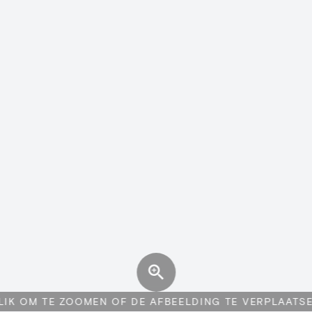
LIK OM TE ZOOMEN OF DE AFBEELDING TE VERPLAATS