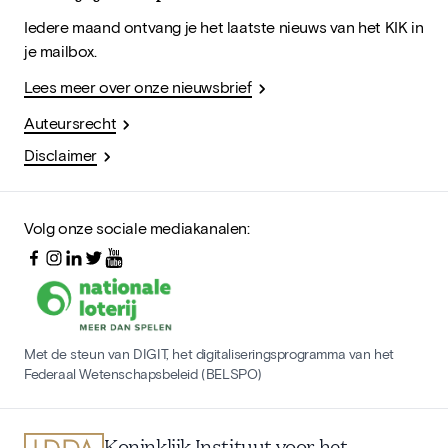
Iedere maand ontvang je het laatste nieuws van het KIK in
je mailbox.
Lees meer over onze nieuwsbrief
Auteursrecht
Disclaimer
Volg onze sociale mediakanalen:
Met de steun van DIGIT, het digitaliseringsprogramma van het
Federaal Wetenschapsbeleid (BELSPO)
Koninklijk Instituut voor het