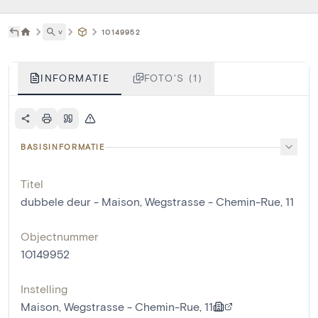
˅
10149952
INFORMATIE
FOTO'S (1)
BASISINFORMATIE
Titel
dubbele deur - Maison, Wegstrasse - Chemin-Rue, 11
Objectnummer
10149952
Instelling
Maison, Wegstrasse - Chemin-Rue, 11