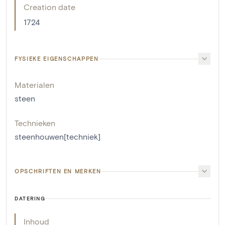
Creation date
1724
FYSIEKE EIGENSCHAPPEN
Materialen
steen
Technieken
steenhouwen[techniek]
OPSCHRIFTEN EN MERKEN
DATERING
Inhoud