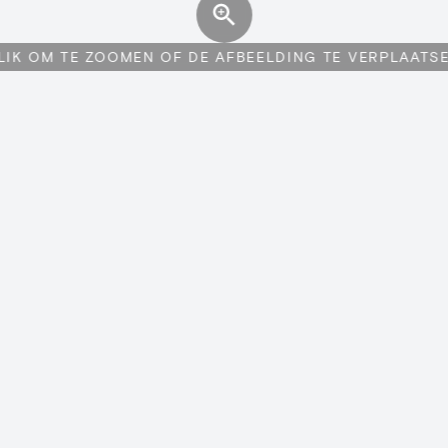
LIK OM TE ZOOMEN OF DE AFBEELDING TE VERPLAATS