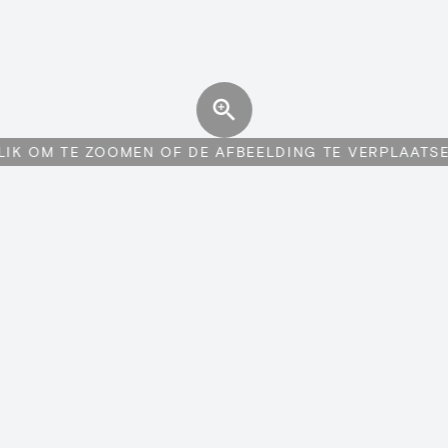
LIK OM TE ZOOMEN OF DE AFBEELDING TE VERPLAATS