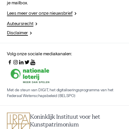
je mailbox.
Lees meer over onze nieuwsbrief
Auteursrecht
Disclaimer
Volg onze sociale mediakanalen:
Met de steun van DIGIT, het digitaliseringsprogramma van het
Federaal Wetenschapsbeleid (BELSPO)
Koninklijk Instituut voor het
Kunstpatrimonium