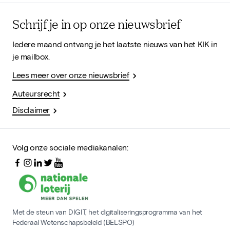
Schrijf je in op onze nieuwsbrief
Iedere maand ontvang je het laatste nieuws van het KIK in
je mailbox.
Lees meer over onze nieuwsbrief
Auteursrecht
Disclaimer
Volg onze sociale mediakanalen:
Met de steun van DIGIT, het digitaliseringsprogramma van het
Federaal Wetenschapsbeleid (BELSPO)