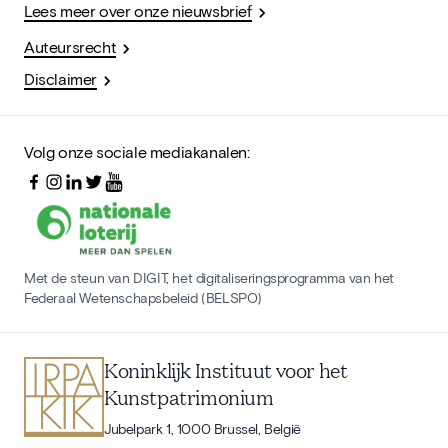
Lees meer over onze nieuwsbrief
Auteursrecht
Disclaimer
Volg onze sociale mediakanalen:
Met de steun van DIGIT, het digitaliseringsprogramma van het
Federaal Wetenschapsbeleid (BELSPO)
Koninklijk Instituut voor het
Kunstpatrimonium
Jubelpark 1, 1000 Brussel, België