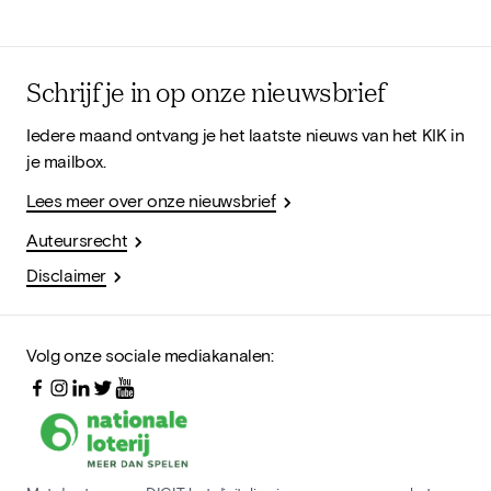
Schrijf je in op onze nieuwsbrief
Iedere maand ontvang je het laatste nieuws van het KIK in
je mailbox.
Lees meer over onze nieuwsbrief
Auteursrecht
Disclaimer
Volg onze sociale mediakanalen: