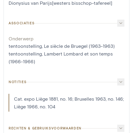
Dionysius van Parijs[westers bisschop-tafereel]
ASSOCIATIES
Onderwerp
tentoonstelling, Le siècle de Bruegel (1963-1963)
tentoonstelling, Lambert Lombard et son temps
(1966-1966)
NOTITIES
Cat. expo Liège 1881, no. 16; Bruxelles 1963, no. 146;
Liège 1966, no. 104
RECHTEN & GEBRUIKSVOORWAARDEN