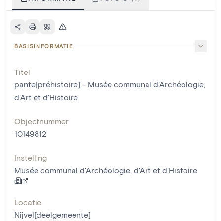
BASISINFORMATIE
Titel
pante[préhistoire] - Musée communal d'Archéologie,
d'Art et d'Histoire
Objectnummer
10149812
Instelling
Musée communal d'Archéologie, d'Art et d'Histoire
Locatie
Nijvel[deelgemeente]