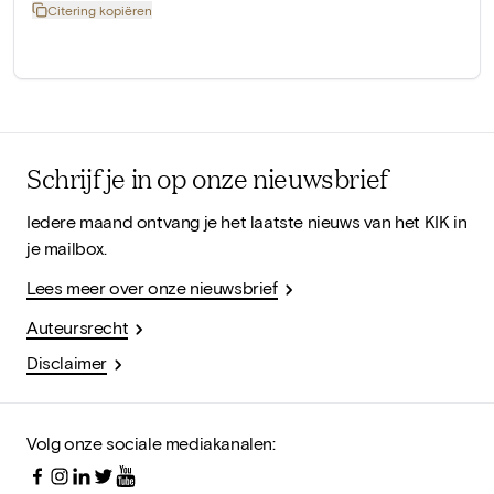
Citering kopiëren
Schrijf je in op onze nieuwsbrief
Iedere maand ontvang je het laatste nieuws van het KIK in
je mailbox.
Lees meer over onze nieuwsbrief
Auteursrecht
Disclaimer
Volg onze sociale mediakanalen: